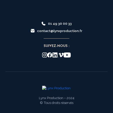
01 49 30 00 33
contact@lynxproduction.fr
SUIVEZ-NOUS :
Lynx Production ~ 2024
© Tous droits réservés