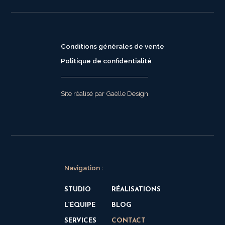
Conditions générales de vente
Politique de confidentialité
Site réalisé par Gaëlle Design
Navigation :
STUDIO
RÉALISATIONS
L’ÉQUIPE
BLOG
SERVICES
CONTACT