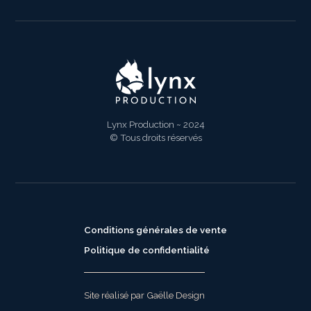
Lynx Production ~ 2024
© Tous droits réservés
Conditions générales de vente
Politique de confidentialité
Site réalisé par Gaëlle Design