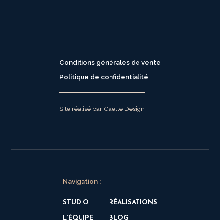
Conditions générales de vente
Politique de confidentialité
Site réalisé par Gaëlle Design
Navigation :
STUDIO
RÉALISATIONS
L’ÉQUIPE
BLOG