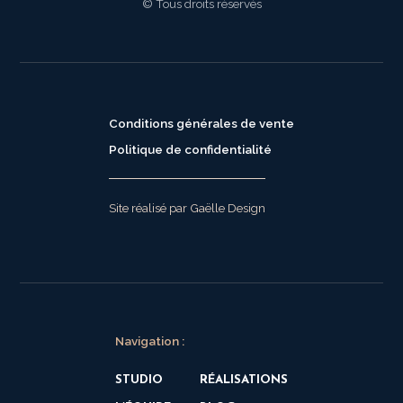
© Tous droits réservés
Conditions générales de vente
Politique de confidentialité
Site réalisé par Gaëlle Design
Navigation :
STUDIO
RÉALISATIONS