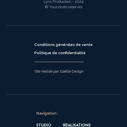
Lynx Production ~ 2024
© Tous droits réservés
Conditions générales de vente
Politique de confidentialité
Site réalisé par Gaëlle Design
Navigation :
STUDIO
RÉALISATIONS