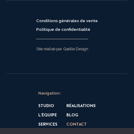
Conditions générales de vente
Politique de confidentialité
Site réalisé par Gaëlle Design
Navigation :
STUDIO
RÉALISATIONS
L’ÉQUIPE
BLOG
SERVICES
CONTACT