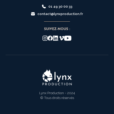
01 49 30 00 33
contact@lynxproduction.fr
SUIVEZ-NOUS :
Lynx Production ~ 2024
© Tous droits réservés