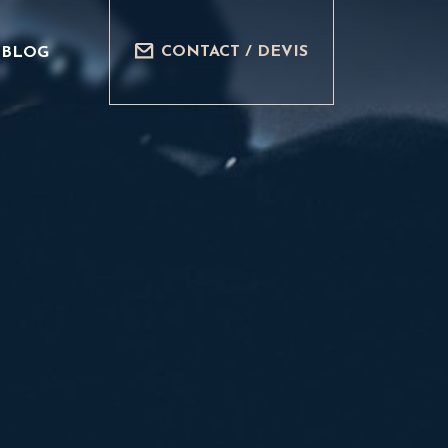
CONTACT / DEVIS
BLOG