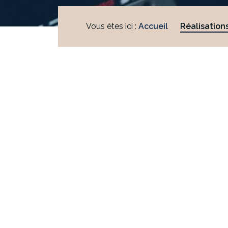
Vous êtes ici :
Accueil
Réalisation