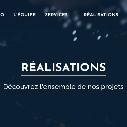
IO
L’ÉQUIPE
SERVICES
RÉALISATIONS
RÉALISATIONS
Découvrez l'ensemble de nos projets