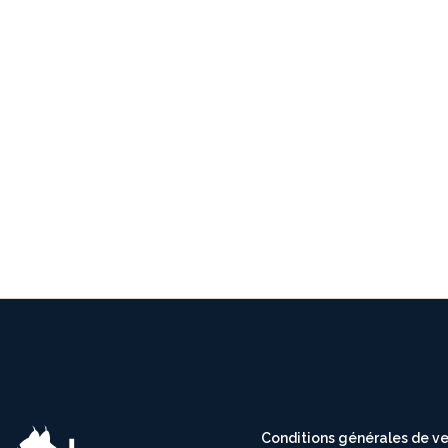
Conditions générales de v