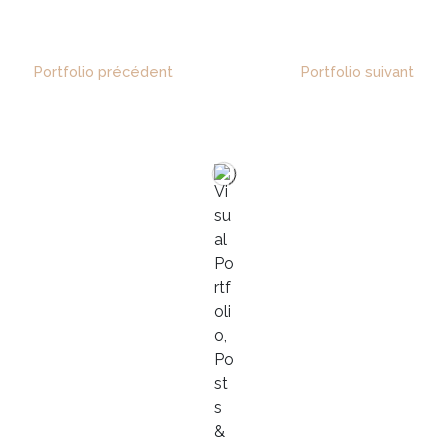
Portfolio précédent
Portfolio suivant