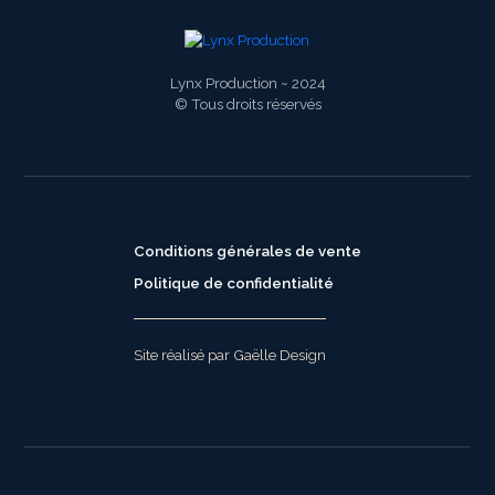
Lynx Production ~ 2024
© Tous droits réservés
Conditions générales de vente
Politique de confidentialité
Site réalisé par Gaëlle Design