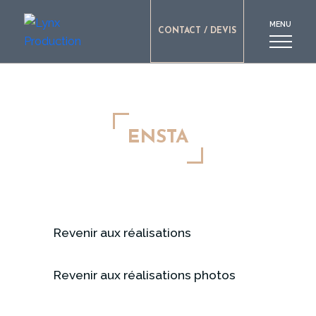
MENU
CONTACT / DEVIS
ENSTA
Revenir aux réalisations
Revenir aux réalisations photos