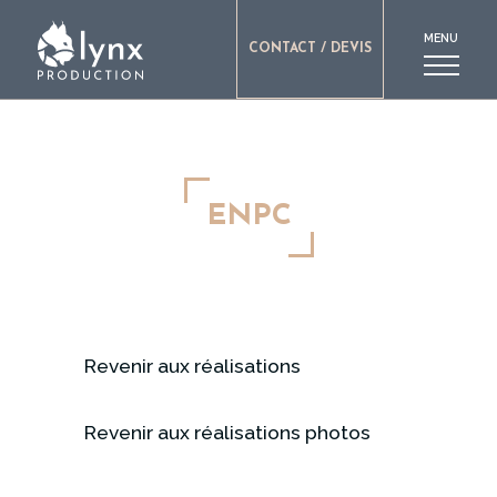
MENU
CONTACT / DEVIS
ENPC
Revenir aux réalisations
Revenir aux réalisations photos