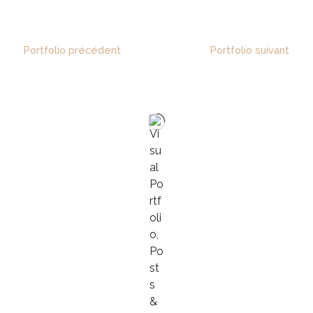
Portfolio précédent
Portfolio suivant