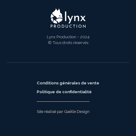
Lynx Production ~ 2024
© Tous droits réservés
Conditions générales de vente
Politique de confidentialité
Site réalisé par Gaëlle Design