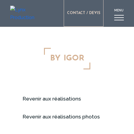
MENU
CONTACT / DEVIS
BY IGOR
Revenir aux réalisations
Revenir aux réalisations photos