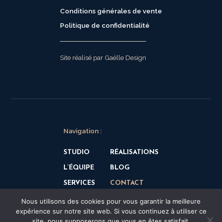
Conditions générales de vente
Politique de confidentialité
Site réalisé par Gaëlle Design
Navigation :
STUDIO
RÉALISATIONS
L’ÉQUIPE
BLOG
SERVICES
CONTACT
Nous utilisons des cookies pour vous garantir la meilleure
expérience sur notre site web. Si vous continuez à utiliser ce
site, nous supposerons que vous en êtes satisfait.