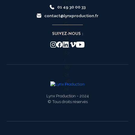
01 49 30 00 33
contact@lynxproduction.fr
SUIVEZ-NOUS :
Lynx Production ~ 2024
© Tous droits réservés