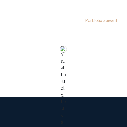
Portfolio suivant